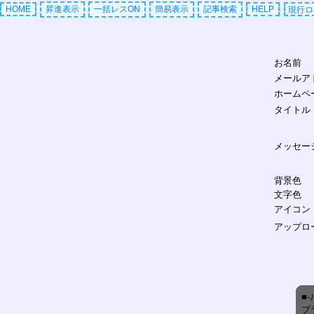
お名前
メールア
ホームペ
タイトル
メッセー
背景色
文字色
アイコン
アップロ
■-
ブ