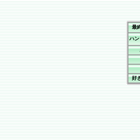
最
ハン
好