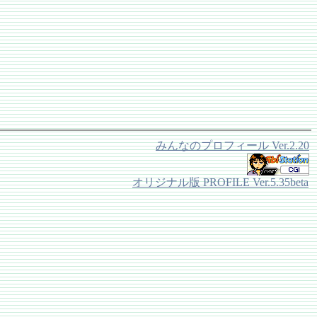
みんなのプロフィール Ver.2.20
オリジナル版 PROFILE Ver.5.35beta