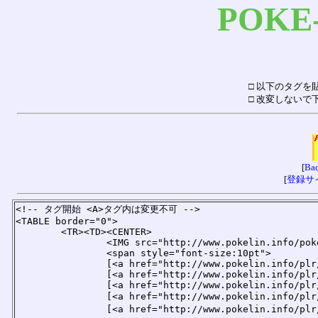
POKE-
□ 以下のタグを
□ 改変しないで
[
Ba
[
登録サ
<!-- タグ開始 <A>タグ内は変更不可 -->

<TABLE border="0">

	<TR><TD><CENTER>

		<IMG src="http://www.pokelin.info/pokering.gif" border="0"><BR>

		<span style="font-size:10pt">

		[<a href="http://www.pokelin.info/plr/ering.cgi?mode=back&t=0&id=41&no=0" target="_top">Back</a>] 

		[<a href="http://www.pokelin.info/plr/ering.cgi?mode=randam&id=41&no=0" target="_top">Random</a>] 

		[<a href="http://www.pokelin.info/plr/ering.cgi?mode=next&t=0&id=41&no=0" target="_top">Next</a>]<BR>

		[<a href="http://www.pokelin.info/plr/ering.cgi?mode=all&no=0" target="_top">登録サイト一覧</a>] 

		[<a href="http://www.pokelin.info/plr/ering.cgi?no=0" target="_top">RINGに登録</a>] 
